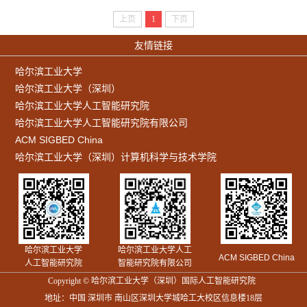
上页
1
下页
友情链接
哈尔滨工业大学
哈尔滨工业大学（深圳）
哈尔滨工业大学人工智能研究院
哈尔滨工业大学人工智能研究院有限公司
ACM SIGBED China
哈尔滨工业大学（深圳）计算机科学与技术学院
哈尔滨工业大学
哈尔滨工业大学人工
ACM SIGBED China
人工智能研究院
智能研究院有限公司
Copyright © 哈尔滨工业大学（深圳）国际人工智能研究院
地址：中国 深圳市 南山区深圳大学城哈工大校区信息楼18层