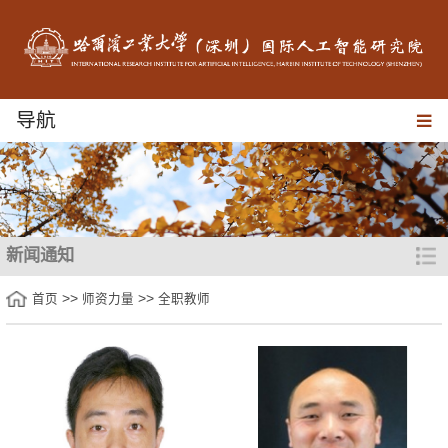
导航
新闻通知
>>
>>
首页
师资力量
全职教师