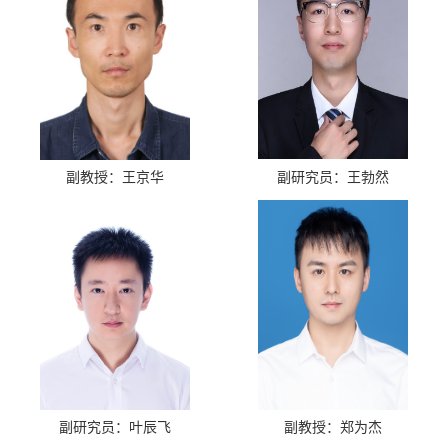
副教授：王京华
副研究员：王勃然
副研究员：叶辰飞
副教授：郑为杰