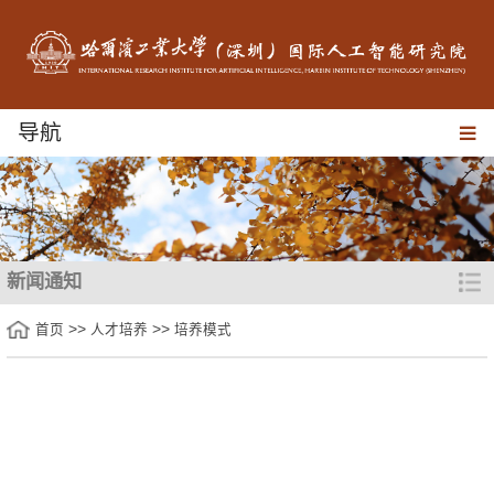
导航
新闻通知
>>
>>
首页
人才培养
培养模式