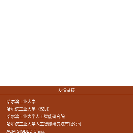
友情链接
哈尔滨工业大学
哈尔滨工业大学（深圳）
哈尔滨工业大学人工智能研究院
哈尔滨工业大学人工智能研究院有限公司
ACM SIGBED China