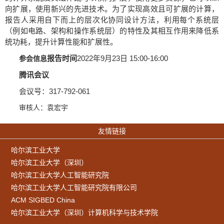
向扩展，使用新兴的先进技术。为了实现高效且可扩展的计算，
报告人采用自下而上的层次化协同设计方法，利用每个系统层
（例如电路、架构和操作系统层）的特性及其相互作用来降低系
统功耗，提升计算性能和扩展性。
报告时间
2022年9月23日 15:00-16:00
参会信息
腾讯会议
会议号：
317-792-061
审核人：袁宏宇
友情链接
哈尔滨工业大学
哈尔滨工业大学（深圳）
哈尔滨工业大学人工智能研究院
哈尔滨工业大学人工智能研究院有限公司
ACM SIGBED China
哈尔滨工业大学（深圳）计算机科学与技术学院