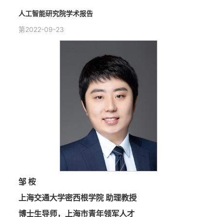
人工智能研究院学术报告
第2022-09-23
邹 桉
上海交通大学密西根学院 助理教授
博士生导师，上海市青年领军人才