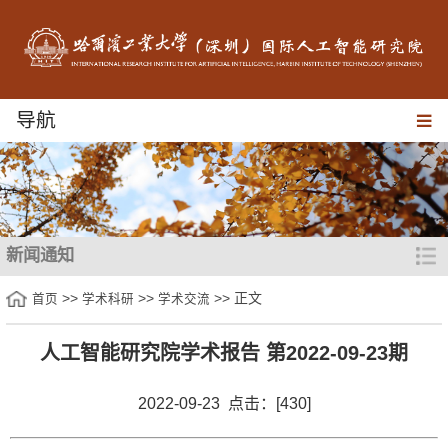
导航
新闻通知
>>
>>
>> 正文
首页
学术科研
学术交流
人工智能研究院学术报告 第2022-09-23期
2022-09-23 点击：[
430
]